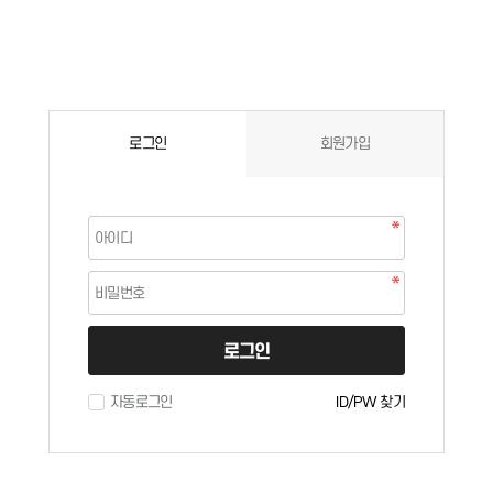
로그인
회원가입
로그인
자동로그인
ID/PW 찾기