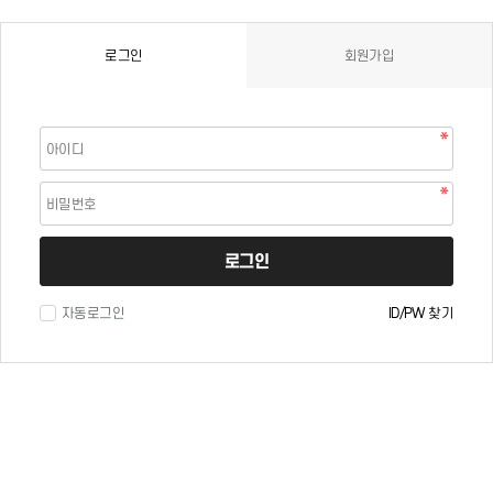
로그인
회원가입
로그인
자동로그인
ID/PW 찾기