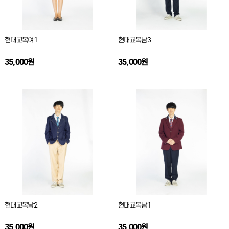
현대교복여1
현대교복남3
35,000원
35,000원
현대교복남2
현대교복남1
35,000원
35,000원