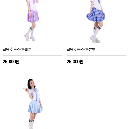
교복 하복-달콤퍼플
교복 하복-달콤블루
25,000원
25,000원