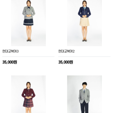
현대교복여3
현대교복여2
35,000원
35,000원