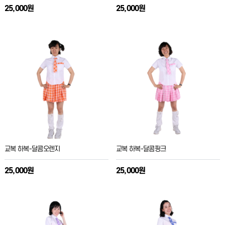
25,000원
25,000원
교복 하복-달콤오렌지
교복 하복-달콤핑크
25,000원
25,000원