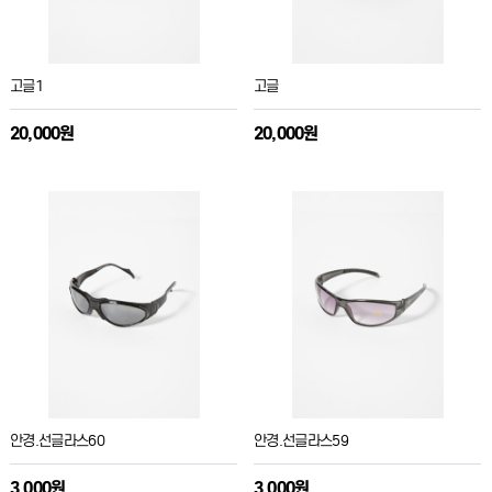
고글1
고글
20,000원
20,000원
안경.선글라스60
안경.선글라스59
3,000원
3,000원