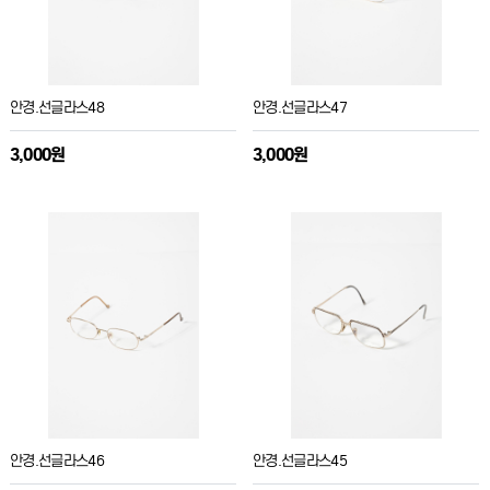
안경.선글라스48
안경.선글라스47
3,000원
3,000원
안경.선글라스46
안경.선글라스45