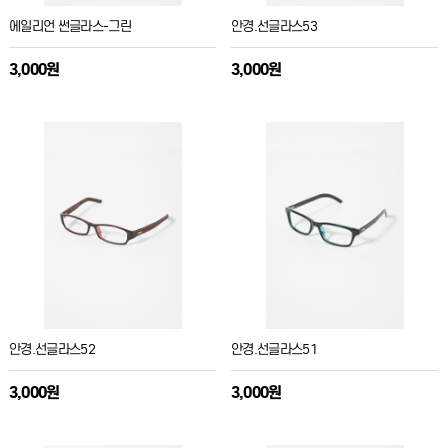
에일리언 썬글라스-그린
안경.선글라스53
3,000원
3,000원
안경.선글라스52
안경.선글라스51
3,000원
3,000원