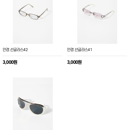
안경.선글라스42
안경.선글라스41
3,000원
3,000원