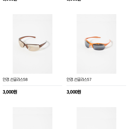
안경.선글라스58
안경.선글라스57
3,000원
3,000원