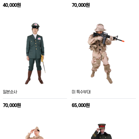
40,000원
70,000원
일본순사
미 특수부대
70,000원
65,000원