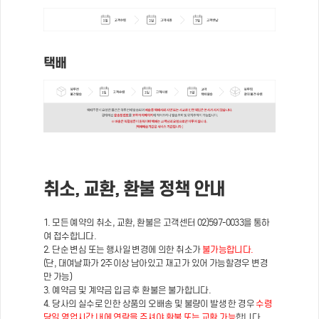
택배
취소, 교환, 환불 정책 안내
1. 모든 예약의 취소, 교환, 환불은 고객센터 02)597-0033을 통하
여 접수합니다.
2. 단순 변심 또는 행사일 변경에 의한 취소가
불가능합니다.
(단, 대여날짜가 2주이상 남아있고 재고가 있어 가능할경우 변경
만 가능)
3. 예약금 및 계약금 입금 후 환불은 불가합니다.
4. 당사의 실수로 인한 상품의 오배송 및 불량이 발생 한 경우
수령
당일 영업시간 내에 연락을 주셔야 환불 또는 교환 가능
합니다.