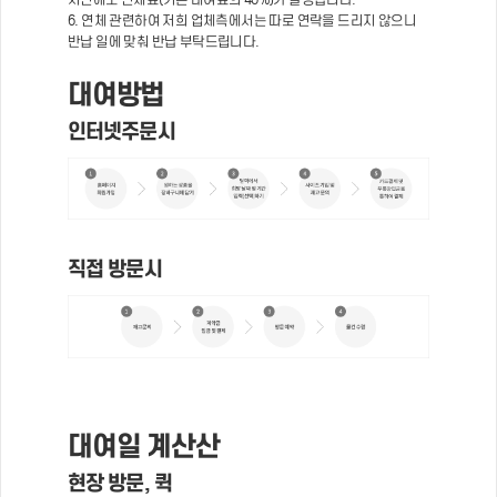
6. 연체 관련하여 저희 업체측에서는 따로 연락을 드리지 않으니
반납 일에 맞춰 반납 부탁드립니다.
대여방법
인터넷주문시
직접 방문시
대여일 계산산
현장 방문, 퀵