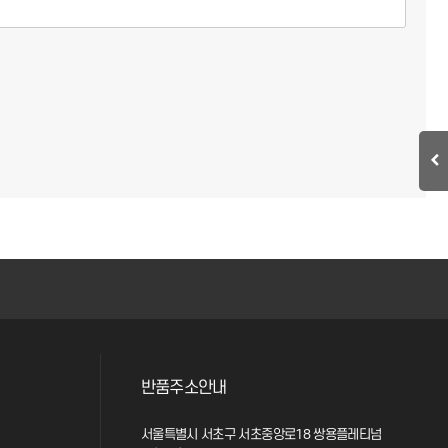
반품주소안내
서울특별시 서초구 서초중앙로18 쌍용플레티넘