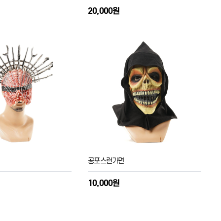
20,000원
공포스런가면
10,000원