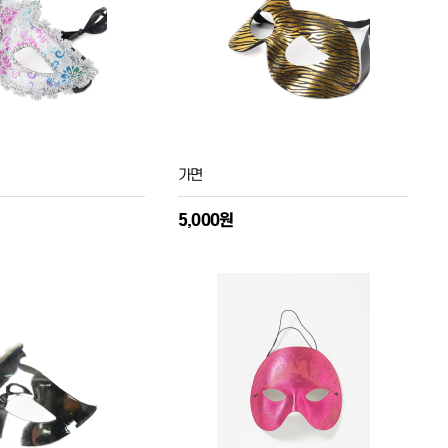
가면
5,000원