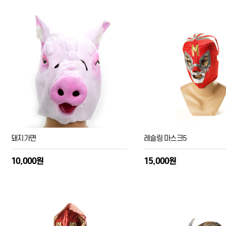
돼지가면
레슬링 마스크5
10,000원
15,000원