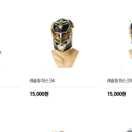
레슬링 마스크4
레슬링 마스크
15,000원
15,000원