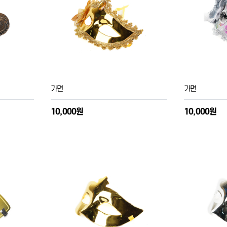
가면
가면
10,000원
10,000원