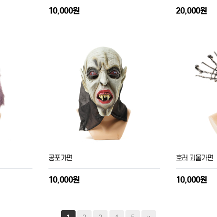
10,000원
20,000원
공포가면
호러 괴물가면
10,000원
10,000원