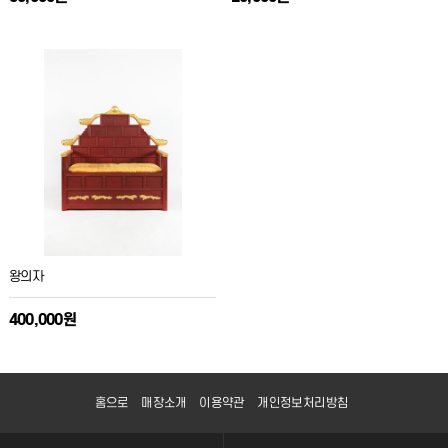
왕의자
400,000원
홈으로
매장소개
이용약관
개인정보처리방침