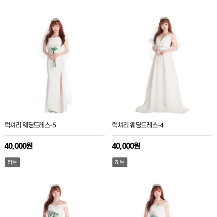
럭셔리 웨딩드레스-5
럭셔리 웨딩드레스-4
40,000원
40,000원
히트
히트