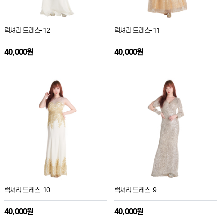
럭셔리 드레스-12
럭셔리 드레스-11
40,000원
40,000원
럭셔리 드레스-10
럭셔리 드레스-9
40,000원
40,000원