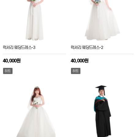
럭셔리 웨딩드레스-3
럭셔리 웨딩드레스-2
40,000원
40,000원
히트
히트