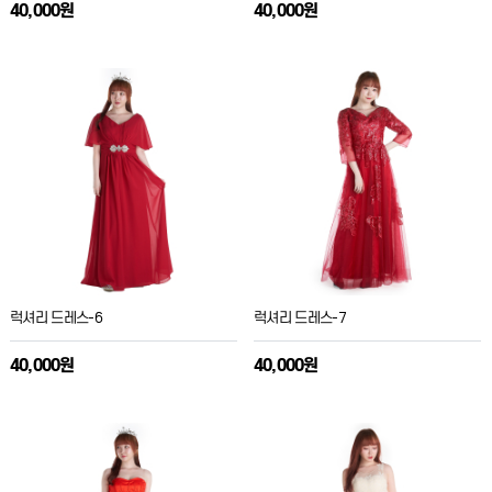
40,000원
40,000원
럭셔리 드레스-6
럭셔리 드레스-7
40,000원
40,000원