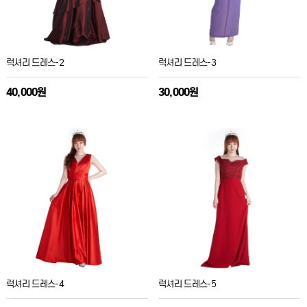
럭셔리 드레스-2
럭셔리 드레스-3
40,000원
30,000원
럭셔리 드레스-4
럭셔리 드레스-5