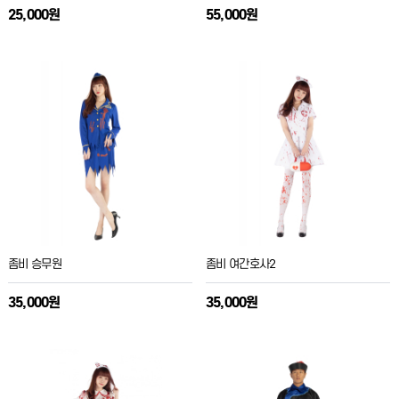
25,000원
55,000원
좀비 승무원
좀비 여간호사2
35,000원
35,000원