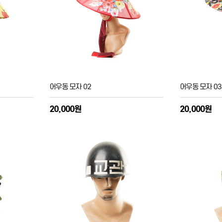
어우동 모자 02
어우동 모자 03
20,000원
20,000원