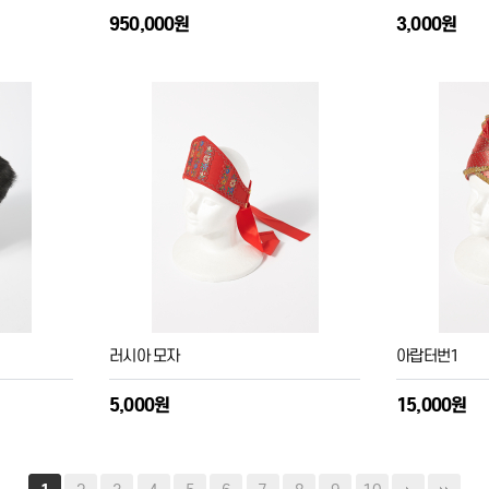
950,000원
3,000원
러시아 모자
아랍터번1
5,000원
15,000원