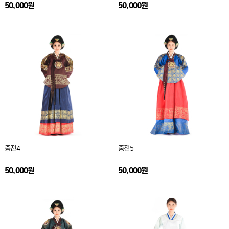
50,000원
50,000원
중전4
중전5
50,000원
50,000원