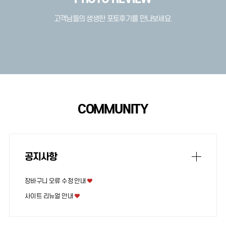
고객님들의 생생한 포토후기를 만나보세요.
COMMUNITY
공지사항
장바구니 오류 수정 안내
사이트 리뉴얼 안내