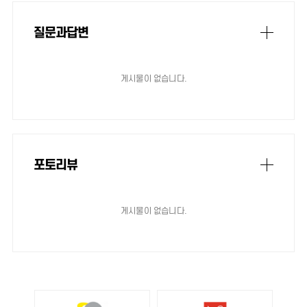
질문과답변
게시물이 없습니다.
포토리뷰
게시물이 없습니다.