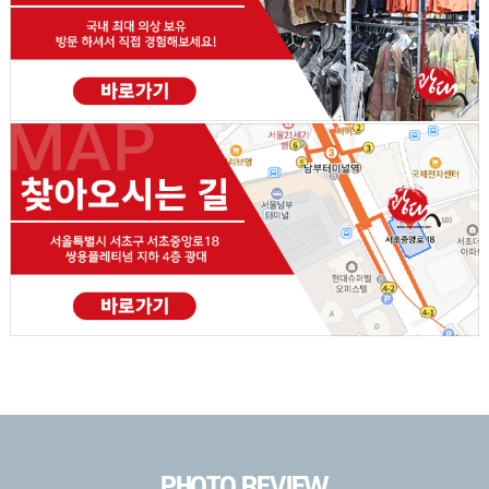
PHOTO REVIEW