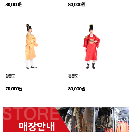
80,000원
80,000원
황룡포
홍룡포3
70,000원
80,000원