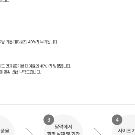
됩니다.
루당 기본 대여료의 40%가 부가됩니다.
에도 연체료(기본 대여료의 40%)가 발생합니다.
에 맞춰 반납 부탁드립니다.