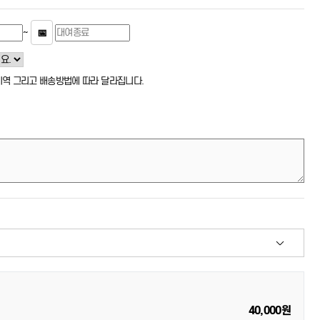
~
📅
 지역 그리고 배송방법에 따라 달라집니다.
40,000원