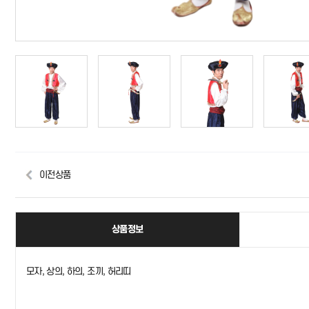
이전상품
상품정보
모자, 상의, 하의, 조끼, 허리띠