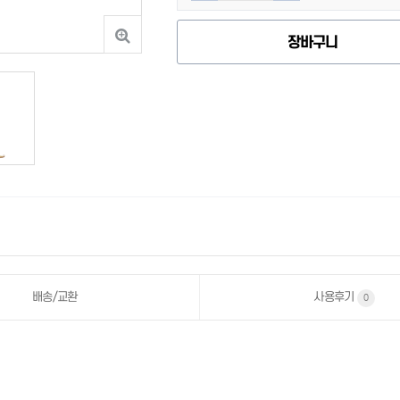
장바구니
사용후기
배송/교환
0