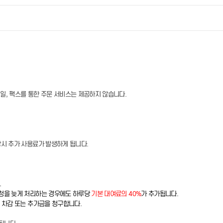
메일, 팩스를 통한 주문 서비스는 제공하지 않습니다.
장시 추가 사용료가 발생하게 됩니다.
.
신청을 늦게 처리하는 경우에도 하루당
기본 대여료의 40%
가 추가됩니다.
 차감 또는 추가금을 청구합니다.