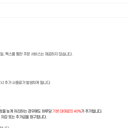
메일, 팩스를 통한 주문 서비스는 제공하지 않습니다.
장시 추가 사용료가 발생하게 됩니다.
.
신청을 늦게 처리하는 경우에도 하루당
기본 대여료의 40%
가 추가됩니다.
 차감 또는 추가금을 청구합니다.