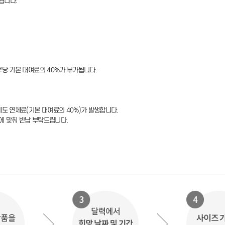
됩니다.
루당 기본 대여료의 40%가 부가됩니다.
에도 연체료(기본 대여료의 40%)가 발생합니다.
에 맞춰 반납 부탁드립니다.