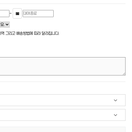
~
📅
 지역 그리고 배송방법에 따라 달라집니다.