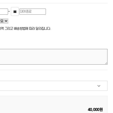
~
📅
 지역 그리고 배송방법에 따라 달라집니다.
40,000원