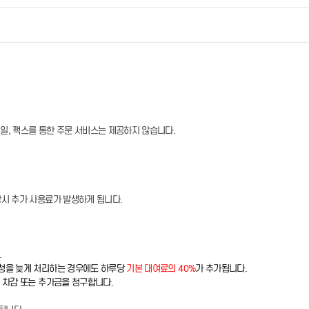
메일, 팩스를 통한 주문 서비스는 제공하지 않습니다.
장시 추가 사용료가 발생하게 됩니다.
.
신청을 늦게 처리하는 경우에도 하루당
기본 대여료의 40%
가 추가됩니다.
 차감 또는 추가금을 청구합니다.