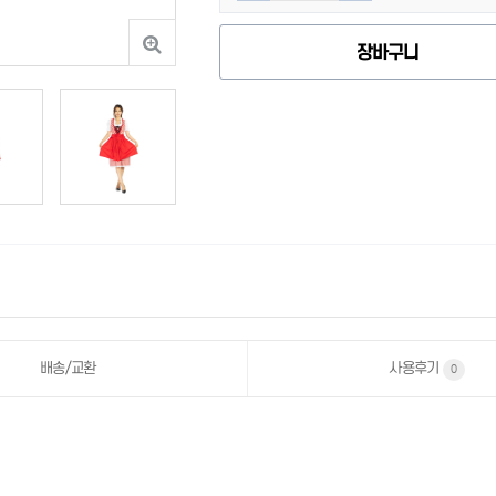
장바구니
사용후기
배송/교환
0