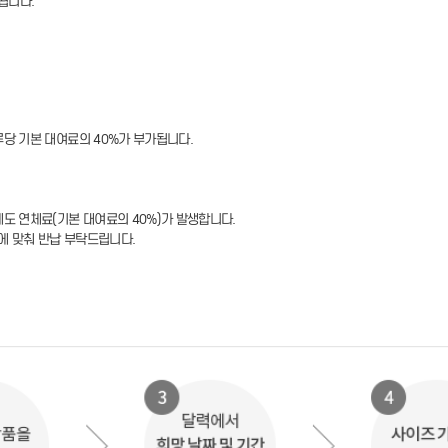
됩니다.
루당 기본 대여료의 40%가 부가됩니다.
에도 연체료(기본 대여료의 40%)가 발생합니다.
에 맞춰 반납 부탁드립니다.