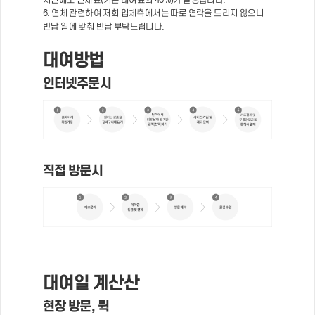
6. 연체 관련하여 저희 업체측에서는 따로 연락을 드리지 않으니
반납 일에 맞춰 반납 부탁드립니다.
대여방법
인터넷주문시
직접 방문시
대여일 계산산
현장 방문, 퀵