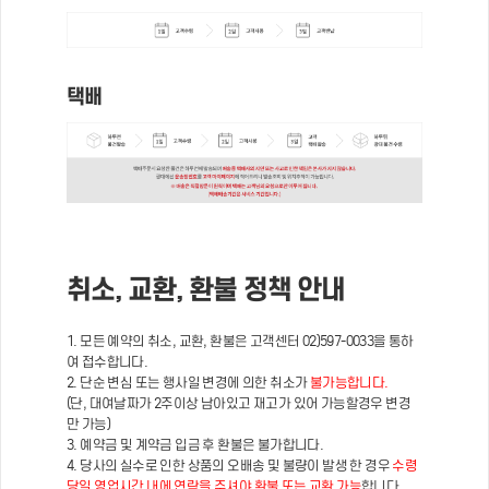
택배
취소, 교환, 환불 정책 안내
1. 모든 예약의 취소, 교환, 환불은 고객센터 02)597-0033을 통하
여 접수합니다.
2. 단순 변심 또는 행사일 변경에 의한 취소가
불가능합니다.
(단, 대여날짜가 2주이상 남아있고 재고가 있어 가능할경우 변경
만 가능)
3. 예약금 및 계약금 입금 후 환불은 불가합니다.
4. 당사의 실수로 인한 상품의 오배송 및 불량이 발생 한 경우
수령
당일 영업시간 내에 연락을 주셔야 환불 또는 교환 가능
합니다.