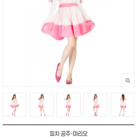
피치 공주-마리오