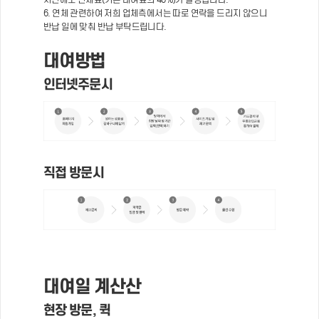
6. 연체 관련하여 저희 업체측에서는 따로 연락을 드리지 않으니
반납 일에 맞춰 반납 부탁드립니다.
대여방법
인터넷주문시
직접 방문시
대여일 계산산
현장 방문, 퀵