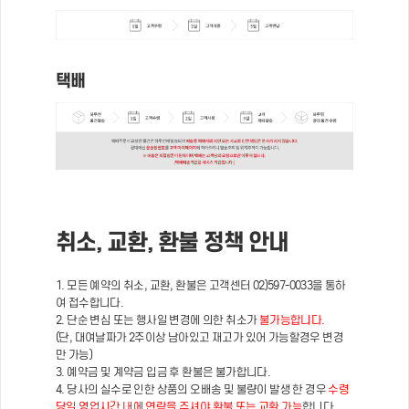
택배
취소, 교환, 환불 정책 안내
1. 모든 예약의 취소, 교환, 환불은 고객센터 02)597-0033을 통하
여 접수합니다.
2. 단순 변심 또는 행사일 변경에 의한 취소가
불가능합니다.
(단, 대여날짜가 2주이상 남아있고 재고가 있어 가능할경우 변경
만 가능)
3. 예약금 및 계약금 입금 후 환불은 불가합니다.
4. 당사의 실수로 인한 상품의 오배송 및 불량이 발생 한 경우
수령
당일 영업시간 내에 연락을 주셔야 환불 또는 교환 가능
합니다.