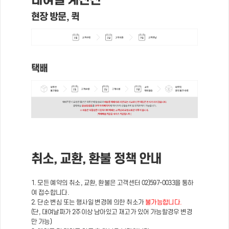
현장 방문, 퀵
택배
취소, 교환, 환불 정책 안내
1. 모든 예약의 취소, 교환, 환불은 고객센터 02)597-0033을 통하
여 접수합니다.
2. 단순 변심 또는 행사일 변경에 의한 취소가
불가능합니다.
(단, 대여날짜가 2주이상 남아있고 재고가 있어 가능할경우 변경
만 가능)