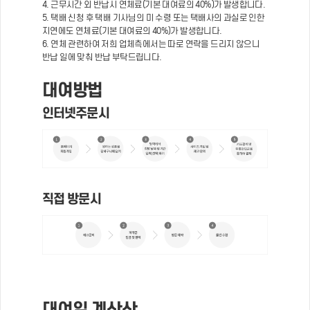
4. 근무시간 외 반납시 연체료(기본 대여료의 40%)가 발생합니다.
5. 택배 신청 후 택배 기사님의 미 수령 또는 택배사의 과실로 인한
지연에도 연체료(기본 대여료의 40%)가 발생합니다.
6. 연체 관련하여 저희 업체측에서는 따로 연락을 드리지 않으니
반납 일에 맞춰 반납 부탁드립니다.
대여방법
인터넷주문시
직접 방문시
대여일 계산산