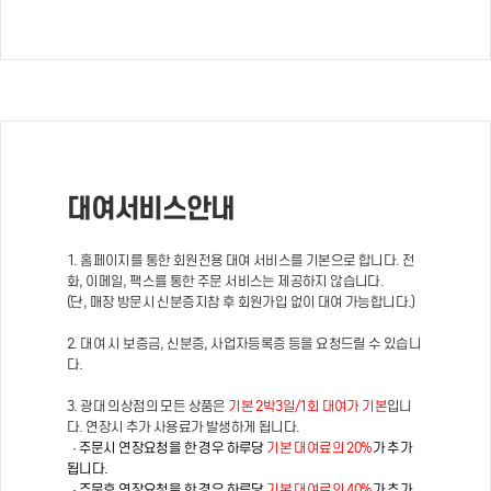
대여서비스안내
1. 홈페이지를 통한 회원전용 대여 서비스를 기본으로 합니다. 전
화, 이메일, 팩스를 통한 주문 서비스는 제공하지 않습니다.
(단, 매장 방문시 신분증지참 후 회원가입 없이 대여 가능합니다.)
2. 대여 시 보증금, 신분증, 사업자등록증 등을 요청드릴 수 있습니
다.
3. 광대 의상점의 모든 상품은
기본 2박3일/1회 대여가 기본
입니
다. 연장시 추가 사용료가 발생하게 됩니다.
· 주문시 연장요청을 한 경우 하루당
기본 대여료의 20%
가 추가
됩니다.
· 주문후 연장요청을 한 경우 하루당
기본 대여료의 40%
가 추가