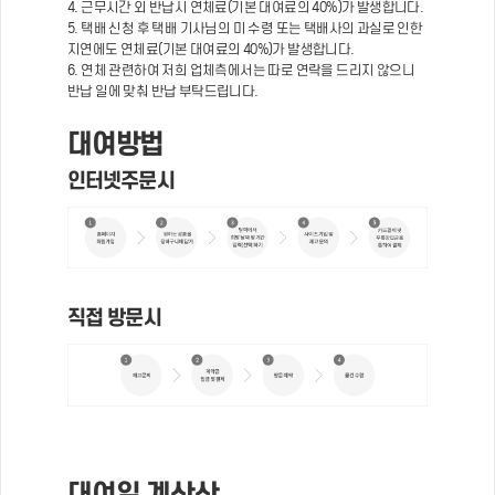
4. 근무시간 외 반납시 연체료(기본 대여료의 40%)가 발생합니다.
5. 택배 신청 후 택배 기사님의 미 수령 또는 택배사의 과실로 인한
지연에도 연체료(기본 대여료의 40%)가 발생합니다.
6. 연체 관련하여 저희 업체측에서는 따로 연락을 드리지 않으니
반납 일에 맞춰 반납 부탁드립니다.
대여방법
인터넷주문시
직접 방문시
대여일 계산산