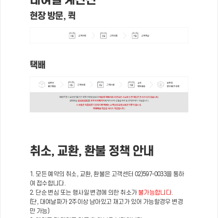
현장 방문, 퀵
택배
취소, 교환, 환불 정책 안내
1. 모든 예약의 취소, 교환, 환불은 고객센터 02)597-0033을 통하
여 접수합니다.
2. 단순 변심 또는 행사일 변경에 의한 취소가
불가능합니다.
(단, 대여날짜가 2주이상 남아있고 재고가 있어 가능할경우 변경
만 가능)