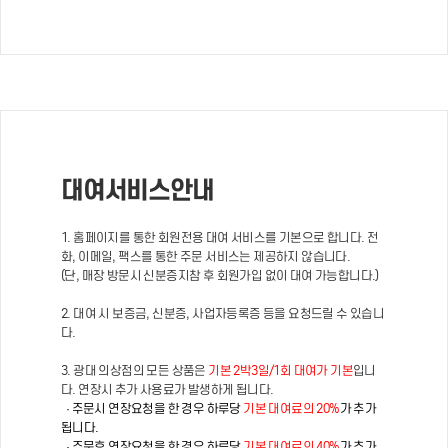
대여서비스안내
1. 홈페이지를 통한 회원전용 대여 서비스를 기본으로 합니다. 전
화, 이메일, 팩스를 통한 주문 서비스는 제공하지 않습니다.
(단, 매장 방문시 신분증지참 후 회원가입 없이 대여 가능합니다.)
2. 대여 시 보증금, 신분증, 사업자등록증 등을 요청드릴 수 있습니
다.
3. 광대 의상점의 모든 상품은
기본 2박3일/1회 대여가 기본
입니
다. 연장시 추가 사용료가 발생하게 됩니다.
· 주문시 연장요청을 한 경우 하루당
기본 대여료의 20%
가 추가
됩니다.
· 주문후 연장요청을 한 경우 하루당
기본 대여료의 40%
가 추가