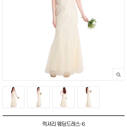
럭셔리 웨딩드레스-6