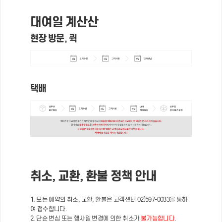
대여일 계산산
현장 방문, 퀵
택배
취소, 교환, 환불 정책 안내
1. 모든 예약의 취소, 교환, 환불은 고객센터 02)597-0033을 통하
여 접수합니다.
2. 단순 변심 또는 행사일 변경에 의한 취소가
불가능합니다.