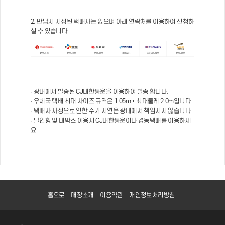
2. 반납시 지정된 택배사는 없으며 아래 연락처를 이용하여 신청하
실 수 있습니다.
· 광대에서 발송된 CJ대한통운을 이용하여 발송 합니다.
· 우체국 택배 최대 사이즈 규격은 1.05m + 최대둘레 2.0m입니다.
· 택배사 사정으로 인한 수거 지연은 광대에서 책임지지 않습니다.
· 탈인형 및 대박스 이용시 CJ대한통운이나 경동택배를 이용하세
요.
홈으로
매장소개
이용약관
개인정보처리방침