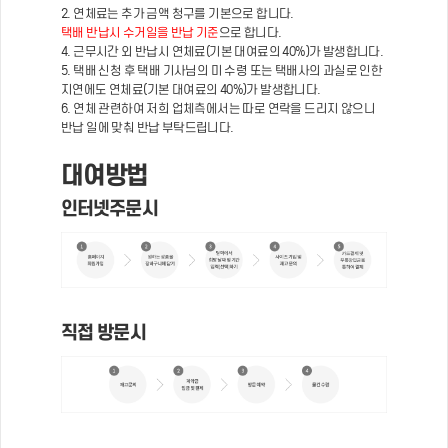
2. 연체료는 추가 금액 청구를 기본으로 합니다.
택배 반납시 수거일을 반납 기준
으로 합니다.
4. 근무시간 외 반납시 연체료(기본 대여료의 40%)가 발생합니다.
5. 택배 신청 후 택배 기사님의 미 수령 또는 택배사의 과실로 인한
지연에도 연체료(기본 대여료의 40%)가 발생합니다.
6. 연체 관련하여 저희 업체측에서는 따로 연락을 드리지 않으니
반납 일에 맞춰 반납 부탁드립니다.
대여방법
인터넷주문시
직접 방문시