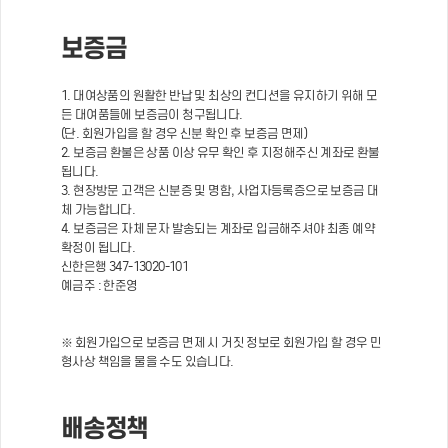
보증금
1. 대여상품의 원활한 반납 및 최상의 컨디션을 유지하기 위해 모
든 대여품들에 보증금이 청구됩니다.
(단. 회원가입을 할 경우 신분 확인 후 보증금 면제)
2. 보증금 환불은 상품 이상 유무 확인 후 지정해주신 계좌로 환불
됩니다.
3. 현장방문 고객은 신분증 및 명함, 사업자등록증으로 보증금 대
체 가능합니다.
4. 보증금은 자체 문자 발송되는 계좌로 입금해주셔야 최종 예약
확정이 됩니다.
신한은행 347-13020-101
예금주 : 한준영
※ 회원가입으로 보증금 면제 시 거짓 정보로 회원가입 할 경우 민
형사상 책임을 물을 수도 있습니다.
배송정책