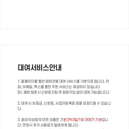
대여서비스안내
1. 홈페이지를 통한 회원전용 대여 서비스를 기본으로 합니다. 전
화, 이메일, 팩스를 통한 주문 서비스는 제공하지 않습니다.
(단, 매장 방문시 신분증지참 후 회원가입 없이 대여 가능합니다.)
2. 대여 시 보증금, 신분증, 사업자등록증 등을 요청드릴 수 있습니
다.
3. 광대 의상점의 모든 상품은
기본 2박3일/1회 대여가 기본
입니
다. 연장시 추가 사용료가 발생하게 됩니다.