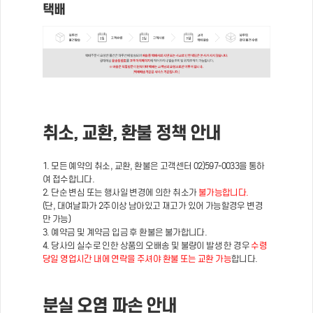
택배
취소, 교환, 환불 정책 안내
1. 모든 예약의 취소, 교환, 환불은 고객센터 02)597-0033을 통하
여 접수합니다.
2. 단순 변심 또는 행사일 변경에 의한 취소가
불가능합니다.
(단, 대여날짜가 2주이상 남아있고 재고가 있어 가능할경우 변경
만 가능)
3. 예약금 및 계약금 입금 후 환불은 불가합니다.
4. 당사의 실수로 인한 상품의 오배송 및 불량이 발생 한 경우
수령
당일 영업시간 내에 연락을 주셔야 환불 또는 교환 가능
합니다.
분실 오염 파손 안내