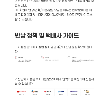
9. 회원은 파손요금이 합당하지 않다고 생각하면 이의를 제기할 수
있습니다.
10. 회원이 연장/연체/파손/분실 요금을 아무런 연락 없이 7일 이
내로 결제하지 않는다면, 결제 의사가 없는 것으로 간주하여 고소
할 수 있습니다
반납 정책 및 택배사 가이드
1. 지정된 날짜에 지정된 장소 영업시간 내 반납을 원칙으로 합니
다.
2. 반납시 지정된 택배사는 없으며 아래 연락처를 이용하여 신청하
실 수 있습니다.