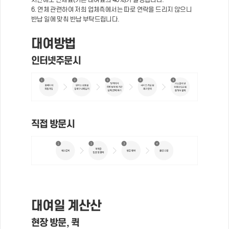
6. 연체 관련하여 저희 업체측에서는 따로 연락을 드리지 않으니
반납 일에 맞춰 반납 부탁드립니다.
대여방법
인터넷주문시
직접 방문시
대여일 계산산
현장 방문, 퀵