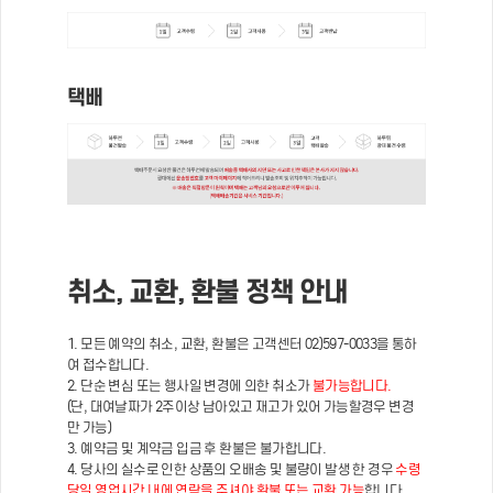
택배
취소, 교환, 환불 정책 안내
1. 모든 예약의 취소, 교환, 환불은 고객센터 02)597-0033을 통하
여 접수합니다.
2. 단순 변심 또는 행사일 변경에 의한 취소가
불가능합니다.
(단, 대여날짜가 2주이상 남아있고 재고가 있어 가능할경우 변경
만 가능)
3. 예약금 및 계약금 입금 후 환불은 불가합니다.
4. 당사의 실수로 인한 상품의 오배송 및 불량이 발생 한 경우
수령
당일 영업시간 내에 연락을 주셔야 환불 또는 교환 가능
합니다.