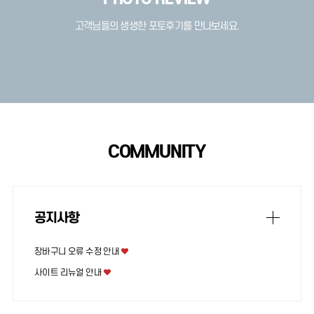
고객님들의 생생한 포토후기를 만나보세요.
COMMUNITY
공지사항
장바구니 오류 수정 안내
사이트 리뉴얼 안내