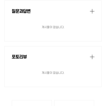
질문과답변
게시물이 없습니다.
포토리뷰
게시물이 없습니다.