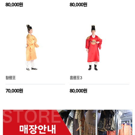
80,000원
80,000원
황룡포
홍룡포3
70,000원
80,000원