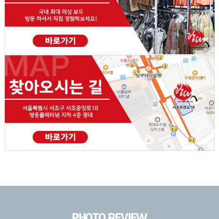
PHOTO REVIEW